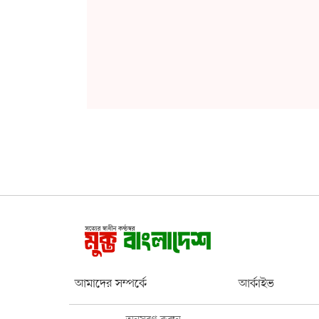
আমাদের সম্পর্কে
আর্কাইভ