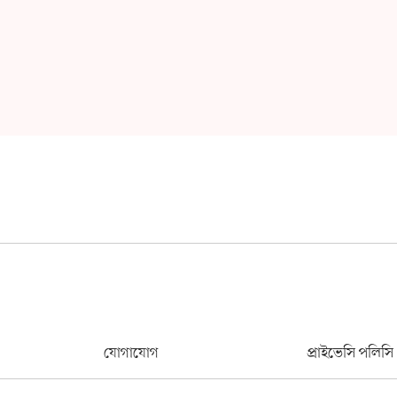
যোগাযোগ
প্রাইভেসি পলিসি