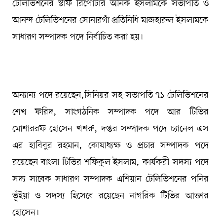
টেলিভিশনের স্টাফ রিপোর্টার অনিক ইসলামকে সভাপতি ও
আনন্দ টেলিভিশনের সোনারগাঁ প্রতিনিধি মাজহারুল ইসলামকে
সাধারণ সম্পাদক পদে নির্বাচিত করা হয়।
অন্যান্য পদে রয়েছেন,সিনিয়র সহ-সভাপতি ৭১ টেলিভিশনের
শেখ ফরিদ, সাংগঠনিক সম্পাদক পদে আর টিভির
মোশাররফ হোসেন খশরু, দপ্তর সম্পাদক পদে চ্যানেল এস
এর হাবিবুর রহমান, কোষাধ্যক্ষ ও প্রচার সম্পাদক পদে
রয়েছেন বাংলা টিভির শফিকুল ইসলাম, কার্যকরী সদস্য পদে
সদ্য সাবেক সাধারণ সম্পাদক এশিয়ান টেলিভিশনের পনির
ভূঁইয়া ও সদস্য হিসেবে রয়েছেন নাগরিক টিভির আক্তার
হোসেন।