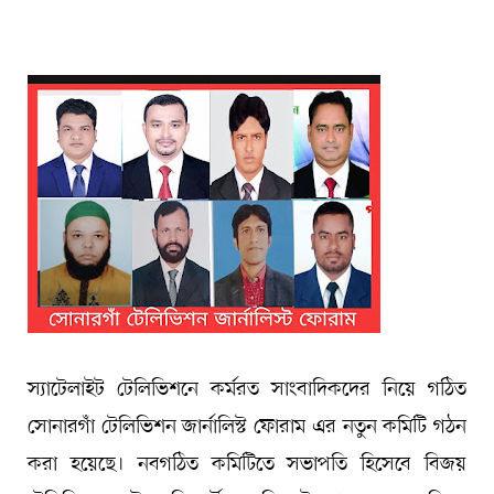
স্যাটেলাইট টেলিভিশনে কর্মরত সাংবাদিকদের নিয়ে গঠিত
সোনারগাঁ টেলিভিশন জার্নালিস্ট ফোরাম এর নতুন কমিটি গঠন
করা হয়েছে। নবগঠিত কমিটিতে সভাপতি হিসেবে বিজয়