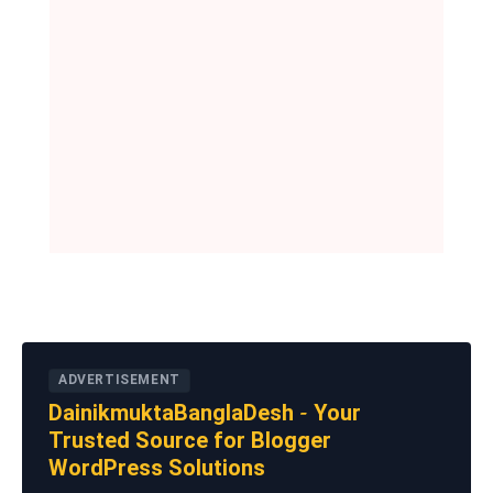
ADVERTISEMENT
DainikmuktaBanglaDesh - Your
Trusted Source for Blogger
WordPress Solutions