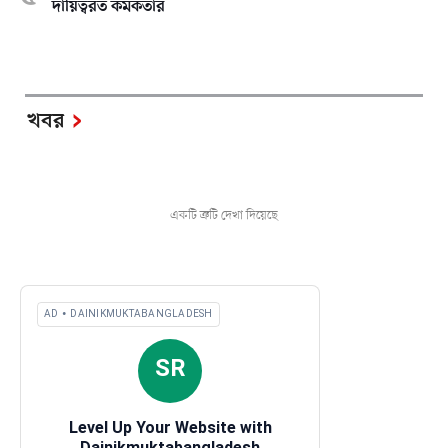
দায়িত্বরত কর্মকর্তার
খবর
একটি ত্রুটি দেখা দিয়েছে
AD • DAINIKMUKTABANGLADESH
SR
Level Up Your Website with