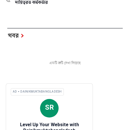
দায়িত্বরত কর্মকর্তার
খবর
একটি ত্রুটি দেখা দিয়েছে
AD • DAINIKMUKTABANGLADESH
SR
Level Up Your Website with