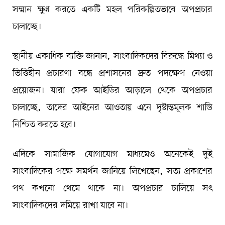
সম্মান ক্ষুণ্ন করতে একটি মহল পরিকল্পিতভাবে অপপ্রচার
চালাচ্ছে।
স্থানীয় একাধিক ব্যক্তি জানান, সাংবাদিকদের বিরুদ্ধে মিথ্যা ও
ভিত্তিহীন প্রচারণা বন্ধে প্রশাসনের দ্রুত পদক্ষেপ নেওয়া
প্রয়োজন। যারা ফেক আইডির আড়ালে থেকে অপপ্রচার
চালাচ্ছে, তাদের আইনের আওতায় এনে দৃষ্টান্তমূলক শাস্তি
নিশ্চিত করতে হবে।
এদিকে সামাজিক যোগাযোগ মাধ্যমেও অনেকেই দুই
সাংবাদিকের পক্ষে সমর্থন জানিয়ে লিখেছেন, সত্য প্রকাশের
পথ কখনো থেমে থাকে না। অপপ্রচার চালিয়ে সৎ
সাংবাদিকদের দমিয়ে রাখা যাবে না।