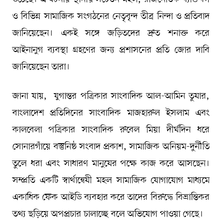
ও বিভিন্ন সামাজিক সংগঠনের নেতৃবৃন্দ তীব্র নিন্দা ও প্রতিবাদ
জানিয়েছেন। একই সঙ্গে জড়িতদের দ্রুত শনাক্ত করে
আইনানুগ ব্যবস্থা গ্রহণের জন্য প্রশাসনের প্রতি জোর দাবি
জানিয়েছেন তারা।
জানা যায়, যুগান্তর পত্রিকার সাংবাদিক আল-আমিন তুষার,
বাংলাদেশ প্রতিদিনের সাংবাদিক মাজহারুল ইসলাম এবং
কালবেলা পত্রিকার সাংবাদিক রুবেল মিয়া দীর্ঘদিন ধরে
সোনারগাঁয়ে বস্তুনিষ্ঠ সংবাদ প্রকাশ, সামাজিক অনিয়ম-দুর্নীতি
তুলে ধরা এবং সাধারণ মানুষের পক্ষে কাজ করে আসছেন।
সম্প্রতি একটি স্বার্থান্বেষী মহল সামাজিক যোগাযোগ মাধ্যমে
একাধিক ফেক আইডি ব্যবহার করে তাদের বিরুদ্ধে বিভ্রান্তিকর
তথ্য ছড়িয়ে অপপ্রচার চালাচ্ছে বলে অভিযোগ পাওয়া গেছে।