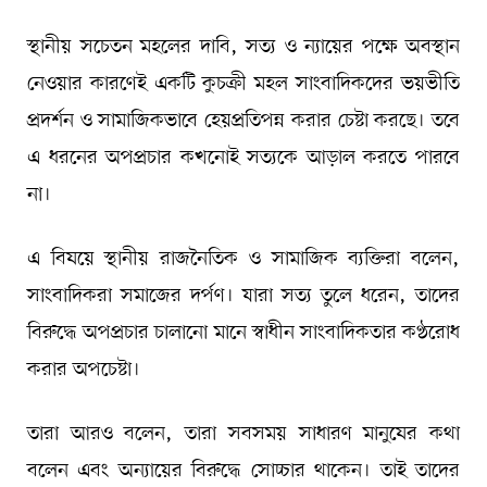
স্থানীয় সচেতন মহলের দাবি, সত্য ও ন্যায়ের পক্ষে অবস্থান
নেওয়ার কারণেই একটি কুচক্রী মহল সাংবাদিকদের ভয়ভীতি
প্রদর্শন ও সামাজিকভাবে হেয়প্রতিপন্ন করার চেষ্টা করছে। তবে
এ ধরনের অপপ্রচার কখনোই সত্যকে আড়াল করতে পারবে
না।
এ বিষয়ে স্থানীয় রাজনৈতিক ও সামাজিক ব্যক্তিরা বলেন,
সাংবাদিকরা সমাজের দর্পণ। যারা সত্য তুলে ধরেন, তাদের
বিরুদ্ধে অপপ্রচার চালানো মানে স্বাধীন সাংবাদিকতার কণ্ঠরোধ
করার অপচেষ্টা।
তারা আরও বলেন, তারা সবসময় সাধারণ মানুষের কথা
বলেন এবং অন্যায়ের বিরুদ্ধে সোচ্চার থাকেন। তাই তাদের