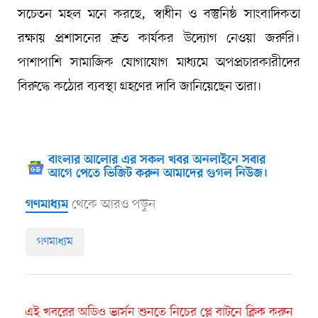
সচেতন মহল মনে করছে, স্বাধীন ও বস্তুনিষ্ঠ সাংবাদিকতা
রক্ষায় প্রশাসনের দ্রুত কার্যকর উদ্যোগ নেওয়া জরুরি।
পাশাপাশি সামাজিক যোগাযোগ মাধ্যমে অপপ্রচারকারীদের
বিরুদ্ধে কঠোর ব্যবস্থা গ্রহণের দাবি জানিয়েছেন তারা।
বাংলার আলোর এর সকল খবর অনলাইনে সবার
আগে পেতে ভিজিট করুন আমাদের গুগল নিউজ।
থেকে আরও পড়ুন
গণমাধ্যম
গণমাধ্যম
এই খবরের অডিও ভার্সন শুনতে নিচের প্লে বাটনে ক্লিক করুন