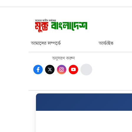
আমাদের সম্পর্কে
আর্কাইভ
অনুসরণ করুন