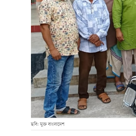
ছবি: মুক্ত বাংলাদেশ