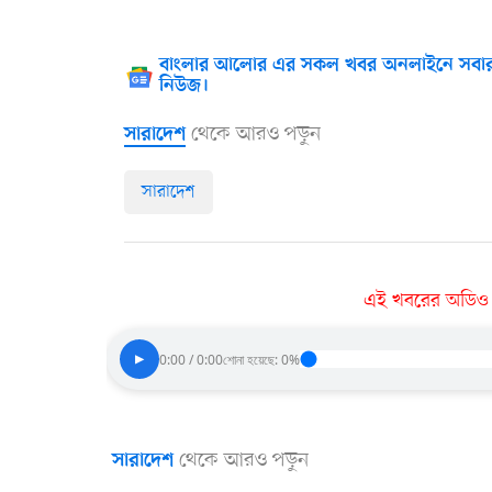
বাংলার আলোর এর সকল খবর অনলাইনে সবার
নিউজ।
থেকে আরও পড়ুন
সারাদেশ
সারাদেশ
এই খবরের অডিও ভা
▶
0:00 / 0:00
শোনা হয়েছে: 0%
থেকে আরও পড়ুন
সারাদেশ