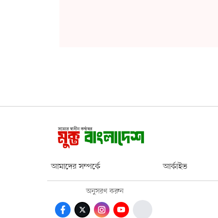
আমাদের সম্পর্কে
আর্কাইভ
অনুসরণ করুন