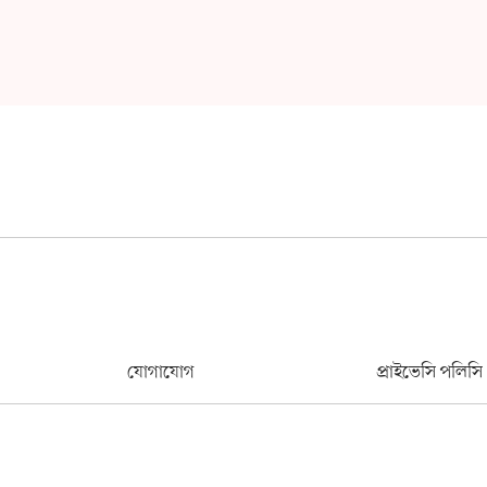
যোগাযোগ
প্রাইভেসি পলিসি