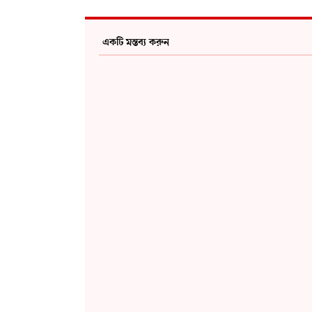
একটি মন্তব্য করুন