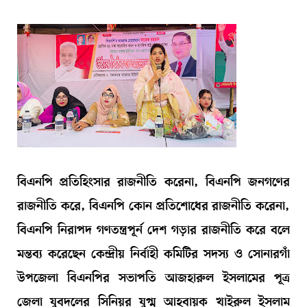
বিএনপি প্রতিহিংসার রাজনীতি করেনা, বিএনপি জনগণের
রাজনীতি করে, বিএনপি কোন প্রতিশোধের রাজনীতি করেনা,
বিএনপি নিরাপদ গণতন্ত্রপূর্ন দেশ গড়ার রাজনীতি করে বলে
মন্তব্য করেছেন কেন্দ্রীয় নির্বাহী কমিটির সদস্য ও সোনারগাঁ
উপজেলা বিএনপির সভাপতি আজহারুল ইসলামের পূত্র
জেলা যুবদলের সিনিয়র যুগ্ম আহবায়ক খাইরুল ইসলাম