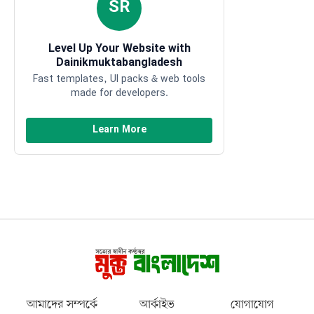
SR
Level Up Your Website with
Dainikmuktabangladesh
Fast templates, UI packs & web tools
made for developers.
Learn More
আমাদের সম্পর্কে
আর্কাইভ
যোগাযোগ