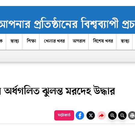
িক
স্বাস্থ্য
শিক্ষা
খেলার খবর
অপরাধ
বিশেষ খবর
স্বাস্থ্য
 অর্ধগলিত ঝুলন্ত মরদেহ উদ্ধার
ফটোকার্ড