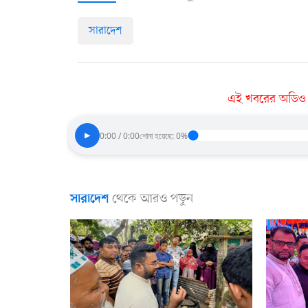
সারাদেশ
এই খবরের অডিও ভা
▶
0:00 / 0:00
শোনা হয়েছে: 0%
থেকে আরও পড়ুন
সারাদেশ