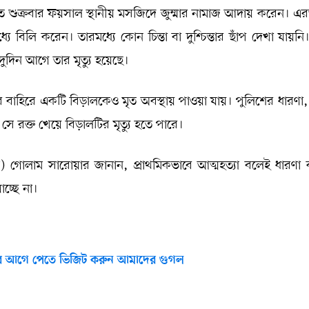
শুক্রবার ফয়সাল স্থানীয় মসজিদে জুম্মার নামাজ আদায় করেন। 
 বিলি করেন। তারমধ্যে কোন চিন্তা বা দুশ্চিন্তার ছাঁপ দেখা যায়নি
ুদিন আগে তার মৃত্যু হয়েছে।
র বাহিরে একটি বিড়ালকেও মৃত অবস্থায় পাওয়া যায়। পুলিশের ধারণা,
ে রক্ত খেয়ে বিড়ালটির মৃত্যু হতে পারে।
 (ওসি) গোলাম সারোয়ার জানান, প্রাথমিকভাবে আত্মহত্যা বলেই ধারণা
াচ্ছে না।
 আগে পেতে ভিজিট করুন আমাদের গুগল