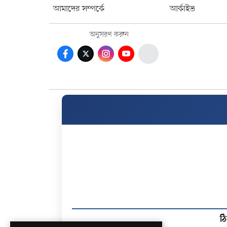
আমাদের সম্পর্কে
আর্কাইভ
অনুসরণ করুন
ঠি