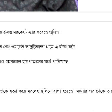
র ঝুলন্ত মরদেহ উদ্ধার করেছে পুলিশ।
নং ওয়ার্ডের ভাদুড়িকান্দা গ্রামে এ ঘটনা ঘটে।
গঞ্জ জেনারেল হাসপাতালের মর্গে পাঠিয়েছে।
াকে হত্যা করে মরদেহ ঝুলিয়ে রাখা হয়েছে। ঘটনার পর থেকে তার 