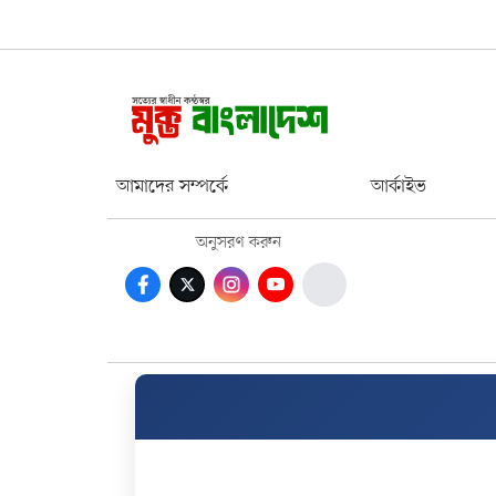
আমাদের সম্পর্কে
আর্কাইভ
অনুসরণ করুন