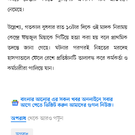
নেমেছে।
উল্লেখ্য, গতকাল বুধবার রাত ১০টার দিকে ওই মাদক নিরাময়
কেন্দ্রে ফয়জুল মিয়াকে পিটিয়ে হত্যা করা হয় বলে প্রাথমিক
তদন্তে জানা গেছে। ঘটনার পরপরই নিহতের মরদেহ
হাসপাতালে ফেলে রেখে প্রতিষ্ঠানটি তালাবদ্ধ করে কর্মকর্তা ও
কর্মচারীরা পালিয়ে যান।
বাংলার আলোর এর সকল খবর অনলাইনে সবার
আগে পেতে ভিজিট করুন আমাদের গুগল নিউজ।
থেকে আরও পড়ুন
অপরাধ
অপরাধ