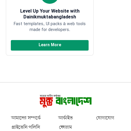
Level Up Your Website with
Dainikmuktabangladesh
Fast templates, UI packs & web tools
made for developers.
Learn More
আমাদের সম্পর্কে
আর্কাইভ
যোগাযোগ
প্রাইভেসি পলিসি
ফোরাম