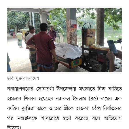
ছবি: মুক্ত বাংলাদেশ
নারায়াণগঞ্জের সোনারগাঁ উপজেলায় মধ্যরাতে নিজ বাড়িতে
হামলার শিকার হয়েছেন নজরুল ইসলাম (৪৫) নামের এক
ব্যক্তি। দুর্বৃত্তরা তাকে ও তার স্ত্রীকে হাত-পা বেঁধে নির্যাতনের
পর নজরুলকে শ্বাসরোধে হত্যা করেছে বলে অভিযোগ
উঠেছে।