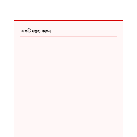
একটি মন্তব্য করুন