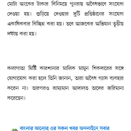
মোটা অংকের টাকার বিনিময়ে পুনরায় অবৈধভাবে সংযোগ
দেওয়া হয়। গুড়িয়ে দেওয়ার দুটি প্রতিষ্ঠানের সংযোগ
একাধিকবার বিচ্ছিন্ন করা হয়। তবে আজকের অভিযান তৃতীয়
দফায় করা হয়।
কলাপাতা মিষ্টি কারখানার মালিক মামুন শিকদারের সঙ্গে
যোগাযোগ করা হলে তিনি জানান, তারা অবৈধ গ্যাস ব্যবহার
করেন না। তারপরও ভ্রাম্যমান আদালত তাদের জরিমানা
করেছেন।
বাংলার আলোর এর সকল খবর অনলাইনে সবার