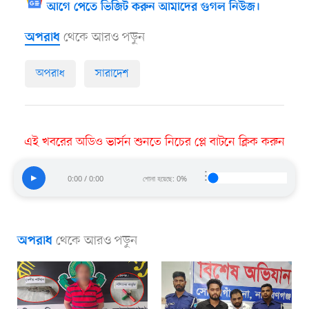
আগে পেতে ভিজিট করুন আমাদের গুগল নিউজ।
থেকে আরও পড়ুন
অপরাধ
অপরাধ
সারাদেশ
এই খবরের অডিও ভার্সন শুনতে নিচের প্লে বাটনে ক্লিক করুন
⋮
▶
0:00 / 0:00
শোনা হয়েছে: 0%
থেকে আরও পড়ুন
অপরাধ