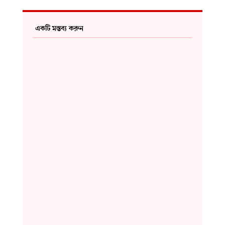
একটি মন্তব্য করুন