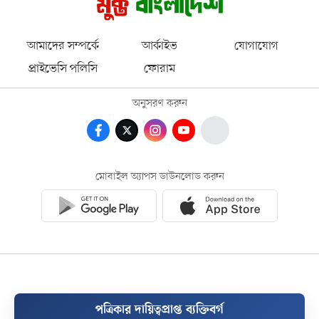
আমাদের সম্পর্কে
আর্কাইভ
যোগাযোগ
প্রাইভেসি পলিসি
ফোরাম
অনুসরণ করুন
মোবাইল অ্যাপস ডাউনলোড করুন
পত্রিকার দায়িত্বপ্রাপ্ত ব্যক্তিবর্গ