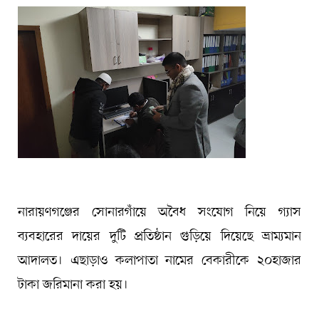
নারায়ণগঞ্জের সোনারগাঁয়ে অবৈধ সংযোগ নিয়ে গ্যাস
ব্যবহারের দায়ের দুটি প্রতিষ্ঠান গুড়িয়ে দিয়েছে ভ্রাম্যমান
আদালত। এছাড়াও কলাপাতা নামের বেকারীকে ২০হাজার
টাকা জরিমানা করা হয়।